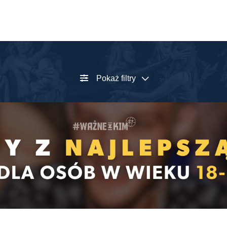
Pokaż filtry