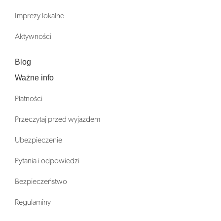
Imprezy lokalne
Aktywności
Blog
Ważne info
Płatności
Przeczytaj przed wyjazdem
Ubezpieczenie
Pytania i odpowiedzi
Bezpieczeństwo
Regulaminy