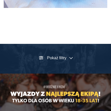
Pokaż filtry