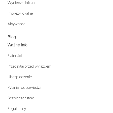
Wycieczki lokalne
Imprezy lokalne
Aktywności
Blog
Ważne info
Płatności
Przeczytaj przed wyjazdem
Ubezpieczenie
Pytania i odpowiedzi
Bezpieczeństwo
Regulaminy