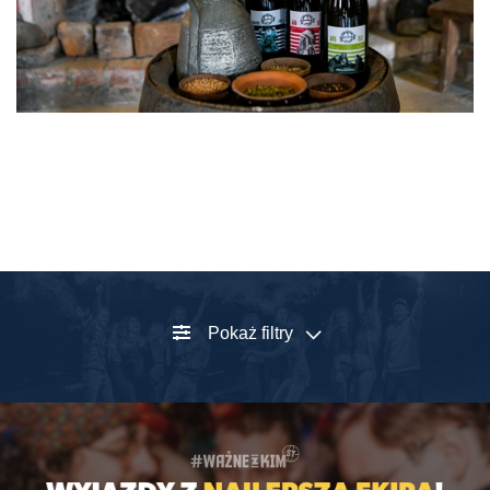
Pokaż filtry