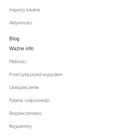
Imprezy lokalne
Aktywności
Blog
Ważne info
Płatności
Przeczytaj przed wyjazdem
Ubezpieczenie
Pytania i odpowiedzi
Bezpieczeństwo
Regulaminy