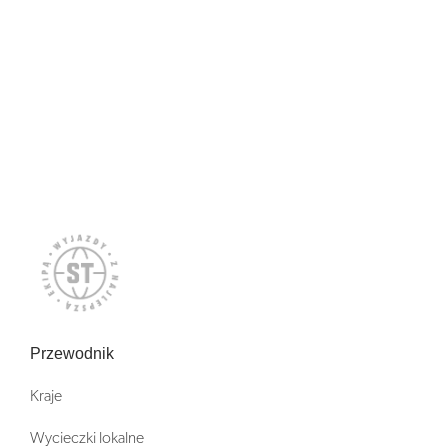
Przewodnik
Kraje
Wycieczki lokalne