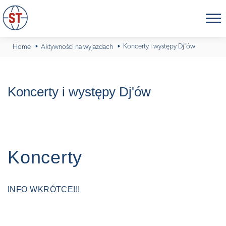
Koncerty i występy Dj'ów
Home
Aktywności na wyjazdach
Koncerty i występy Dj'ów
Koncerty
INFO WKRÓTCE!!!