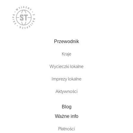
Przewodnik
Kraje
Wycieczki lokalne
Imprezy lokalne
Aktywności
Blog
Ważne info
Płatności