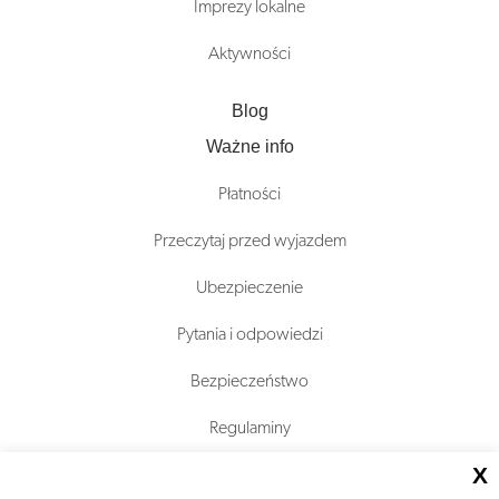
Imprezy lokalne
Aktywności
Blog
Ważne info
Płatności
Przeczytaj przed wyjazdem
Ubezpieczenie
Pytania i odpowiedzi
Bezpieczeństwo
Regulaminy
X
O nas