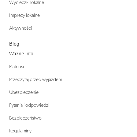
Wycieczki lokalne
Imprezy lokalne
Aktywności
Blog
Ważne info
Płatności
Przeczytaj przed wyjazdem
Ubezpieczenie
Pytania i odpowiedzi
Bezpieczeństwo
Regulaminy