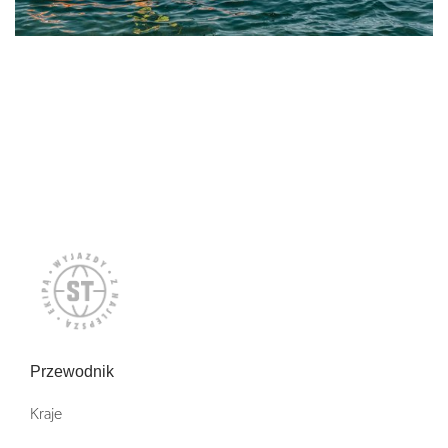
Przewodnik
Kraje