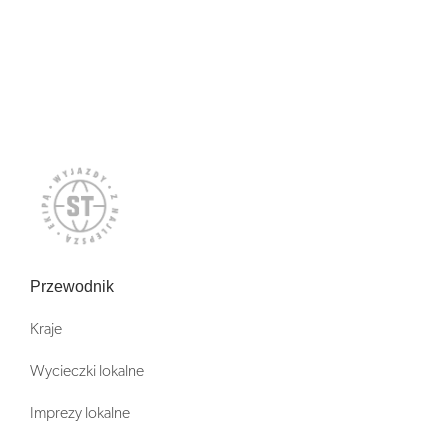
Przewodnik
Kraje
Wycieczki lokalne
Imprezy lokalne