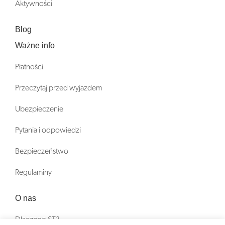
Aktywności
Blog
Ważne info
Płatności
Przeczytaj przed wyjazdem
Ubezpieczenie
Pytania i odpowiedzi
Bezpieczeństwo
Regulaminy
O nas
Dlaczego ST?